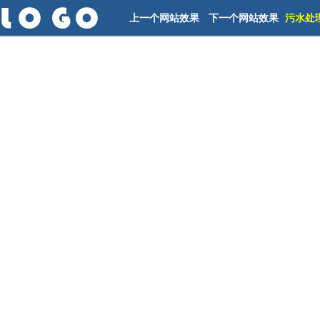
上一个网站效果
下一个网站效果
污水处