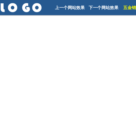
上一个网站效果
下一个网站效果
五金销