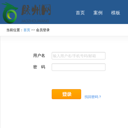
首页
案例
模板
当前位置：
首页
>> 会员登录
用户名
密码
找回密码？