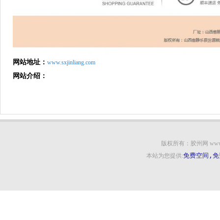
网站地址：
www.sxjinliang.com
网站介绍：
版权所有：胶州网 www.qcc91.
免费空间,免
本站为您提供: